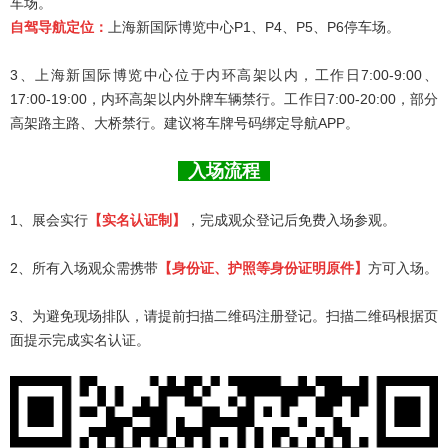
车场。
自驾导航定位：
上海新国际博览中心P1、P4、P5、P6停车场。
3、上海新国际博览中心位于内环高架以内，工作日7:00-9:00、
17:00-19:00，内环高架以内外牌车辆禁行。工作日7:00-20:00，部分
高架路主路、大桥禁行。建议将车牌号码绑定导航APP。
入场流程
1、展会实行
【实名认证制】
，完成观众登记后免费入场参观。
2、所有入场观众需携带
【身份证、护照等身份证明原件】
方可入场。
3、为避免现场排队，请提前扫描二维码注册登记。扫描二维码根据页
面提示完成实名认证。