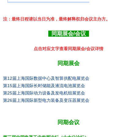
注：最终日程请以当日为准，最终解释权归会议主办方。
同期展会/会议
点击对应文字查看同期展会/会议详情
同期展会
第12届上海国际数据中心及智算供配电展览会
第15届上海国际长时储能及液流电池展览会
第25届上海国际动力设备及发电机组展览会
第26届上海国际新型电力装备及变压器展览会
同期会议