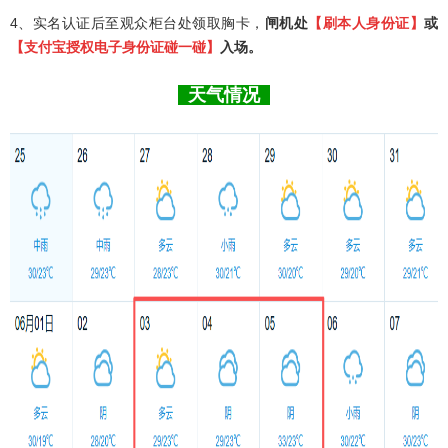
4、实名认证后至观众柜台处领取胸卡，
闸机处
【刷本人身份证】
或
【支付宝授权电子身份证碰一碰】
入场。
天气情况