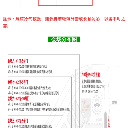
提示：展馆冷气较强，建议携带轻薄外套或长袖衬衫，以备不时之
需。
会场分布图