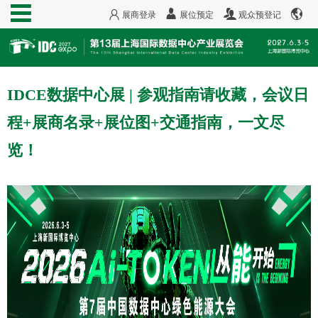
展商登录
展位预定
观众预登记
IDCE数据中心展 | 参观指南请收藏，会议日
程+展商名录+展位图+交通指南，一文尽
览！