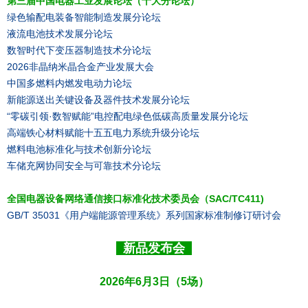
第三届中国电器工业发展论坛（十大分论坛）
绿色输配电装备智能制造发展分论坛
液流电池技术发展分论坛
数智时代下变压器制造技术分论坛
2026非晶纳米晶合金产业发展大会
中国多燃料内燃发电动力论坛
新能源送出关键设备及器件技术发展分论坛
“零碳引领·数智赋能”电控配电绿色低碳高质量发展分论坛
高端铁心材料赋能十五五电力系统升级分论坛
燃料电池标准化与技术创新分论坛
车储充网协同安全与可靠技术分论坛
全国电器设备网络通信接口标准化技术委员会（SAC/TC411)
GB/T 35031《用户端能源管理系统》系列国家标准制修订研讨会
新品发布会
2026年6月3日（5场）