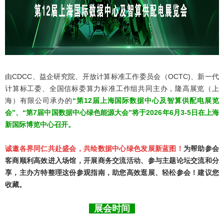
由CDCC、益企研究院、开放计算标准工作委员会（OCTC)、新一代
计算标工委、全国信标委算力标准工作组共同主办，隆高展览（上
海）有限公司承办的
“第12届上海国际数据中心及智算供配电展览
会”、“第7届中国数据中心绿色能源大会”将于2026年6月3-5日在上海
新国际博览中心召开。
诚邀各界同仁共赴盛会，共绘数据中心绿色发展新蓝图！
为帮助参会
客商顺利高效进入场馆，开展商务交流活动、参与主题论坛交流和分
享，主办方特整理这份参观指南，助您高效逛展、轻松参会！建议您
收藏。
展会时间