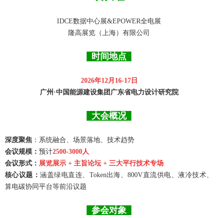
IDCE数据中心展&EPOWER全电展
隆高展览（上海）有限公司
时间地点
2026年12月16-17日
广州·中国能源建设集团广东省电力设计研究院
大会概况
深度聚焦
：系统融合、场景落地、技术趋势
会议规模：
预计
2500-3000人
会议形式：
展览展示 + 主旨论坛 + 三大平行技术专场
核心议题：
涵盖绿电直连、Token出海、800V直流供电、液冷技术、
算电碳协同平台等前沿议题
参会对象