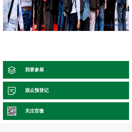
我要参展
观众预登记
关注官微