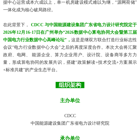
据中心运营成本六成以上，单一机房建设模式难以为继，“源网荷储”
一体化成为核心破局路径。
在此背景下，
CDCC 与中国能源建设集团广东省电力设计研究院定于
2026年12月16-17日在广州举办“2026数据中心算电协同大会暨第三届
中国电力行业数据中心高峰论坛”，
这是是继双方联合打造行业标志性
会议“电力行业数据中心大会”之后的再度深度合作。本次大会将汇聚
政府、电网、 能源企业、算力企业用户、设计院、设备商等多方力
量，形成算电协同的发展共识，搭建“政策解读+技术交流+方案展示
+标准共建”的产业生态平台。
组织架构
主办单位
CDCC
中国能源建设集团广东省电力设计研究院
承办单位