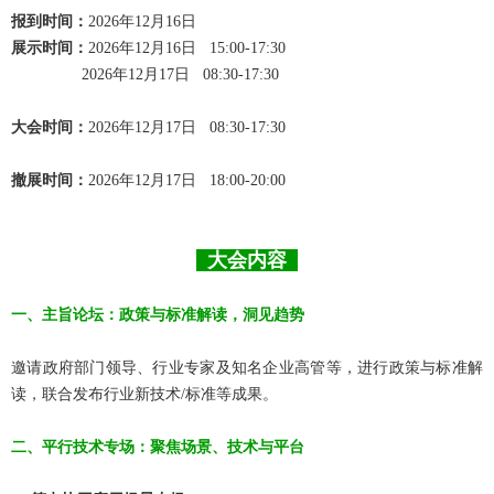
报到时间：
2026年12月16日
展示时间：
2026年12月16日 15:00-17:30
2026年12月17日 08:30-17:30
大会时间：
2026年12月17日 08:30-17:30
撤展时间：
2026年12月17日 18:00-20:00
大会内容
一、
主旨论坛：政策与标准解读，洞见趋势
邀请政府部门领导、行业专家及知名企业高管等，进行政策与标准解
读，联合发布行业新技术/标准等成果。
二、
平行技术专场：聚焦场景、技术与平台