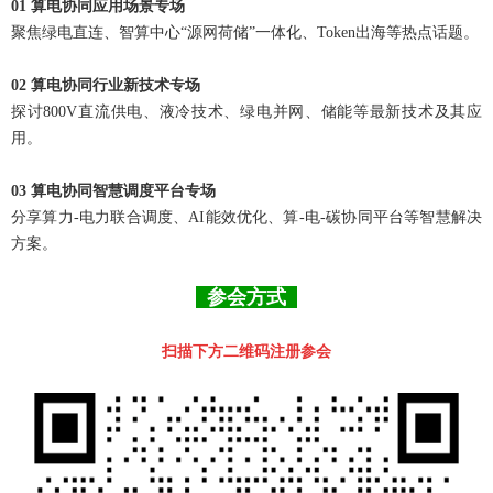
01
算电协同应用场景专场
聚焦绿电直连、智算中心“源网荷储”一体化、Token出海等热点话题。
02
算电协同行业新技术专场
探讨800V直流供电、液冷技术、绿电并网、储能等最新技术及其应
用。
03
算电协同智慧调度平台专场
分享算力-电力联合调度、AI能效优化、算-电-碳协同平台等智慧解决
方案。
参会方式
扫描下方二维码注册参会