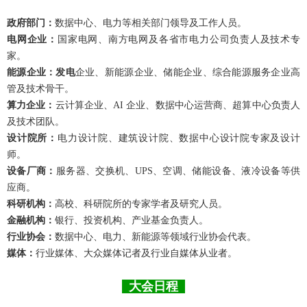
政府部门：
数据中心、电力等相关部门领导及工作人员。
电网企业：
国家电网、南方电网及各省市电力公司负责人及技术专
家。
能源企业：发电
企业、新能源企业、储能企业、综合能源服务企业高
管及技术骨干。
算力企业：
云计算企业、AI 企业、数据中心运营商、超算中心负责人
及技术团队。
设计院所：
电力设计院、建筑设计院、数据中心设计院专家及设计
师。
设备厂商：
服务器、交换机、UPS、空调、储能设备、液冷设备等供
应商。
科研机构：
高校、科研院所的专家学者及研究人员。
金融机构：
银行、投资机构、产业基金负责人。
行业协会：
数据中心、电力、新能源等领域行业协会代表。
媒体：
行业媒体、大众媒体记者及行业自媒体从业者。
大会日程