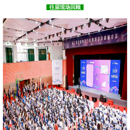
往届现场回顾