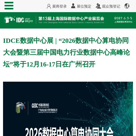
展商登录
展位预定
观众预登记
IDCE数据中心展 | “2026数据中心算电协同
大会暨第三届中国电力行业数据中心高峰论
坛”将于12月16-17日在广州召开